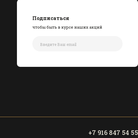
Подписаться
чтобы быть в курсе наших акций
+7 916 847 54 55