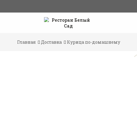
Главная
Доставка
Курица по-домашнему