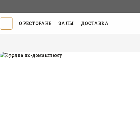
О РЕСТОРАНЕ
ЗАЛЫ
ДОСТАВКА