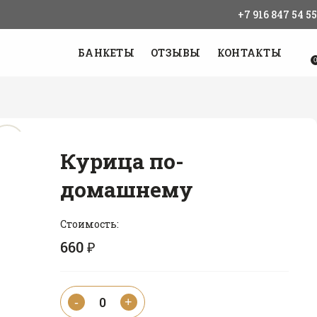
+7 916 847 54 55
БАНКЕТЫ
ОТЗЫВЫ
КОНТАКТЫ
Курица по-
домашнему
Стоимость:
660 ₽
0
-
+