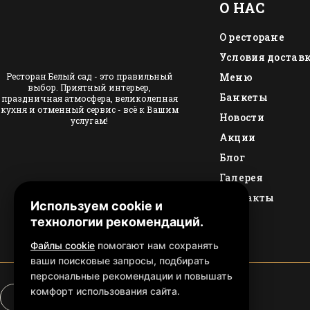
О НАС
О ресторане
Условия достав
Ресторан Белый сад - это правильный
Меню
выбор. Приятный интерьер,
Банкеты
праздничная атмосфера, великолепная
кухня и отменный сервис - всё к Вашим
Новости
услугам!
Акции
Блог
Галерея
Контакты
Используем cookie и
технологии рекомендаций.
Файлы cookie
помогают нам сохранять
ваши поисковые запросы, подбирать
персональные рекомендации и повышать
комфорт использования сайта.